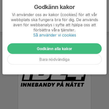
Godkänn kakor
Vi använder oss av kakor (cookies) för att vår
webbplats ska fungera bra för dig. De används
även för webbanalys i syfte att hjälpa oss att
förbättra våra tjänster.
Så använder vi cookies
Godkänn alla kakor
Bara nödvändiga