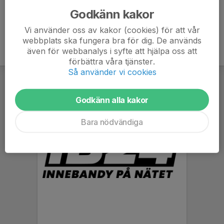
Godkänn kakor
Vi använder oss av kakor (cookies) för att vår
webbplats ska fungera bra för dig. De används
även för webbanalys i syfte att hjälpa oss att
förbättra våra tjänster.
Så använder vi cookies
Godkänn alla kakor
Bara nödvändiga