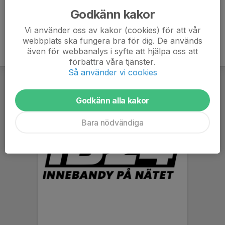
Godkänn kakor
Vi använder oss av kakor (cookies) för att vår
webbplats ska fungera bra för dig. De används
även för webbanalys i syfte att hjälpa oss att
förbättra våra tjänster.
Så använder vi cookies
Godkänn alla kakor
Bara nödvändiga