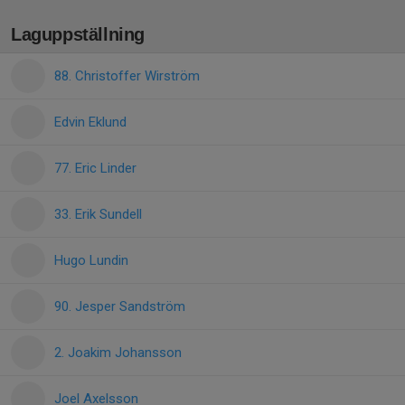
Laguppställning
88. Christoffer Wirström
Edvin Eklund
77. Eric Linder
33. Erik Sundell
Hugo Lundin
90. Jesper Sandström
2. Joakim Johansson
Joel Axelsson