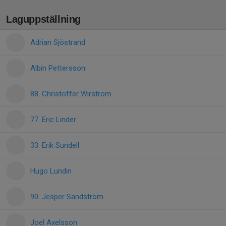
Laguppställning
Adrian Sjöstrand
Albin Pettersson
88. Christoffer Wirström
77. Eric Linder
33. Erik Sundell
Hugo Lundin
90. Jesper Sandström
Joel Axelsson