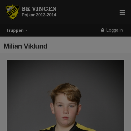
BK VINGEN
Pojkar 2012-2014
Logga in
Truppen
Milian Viklund