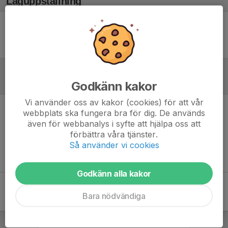
Laguppställning
Ingen uppställning ifylld
Referat
Godkänn kakor
Vi använder oss av kakor (cookies) för att vår
webbplats ska fungera bra för dig. De används
Inget referat skrivet
även för webbanalys i syfte att hjälpa oss att
förbättra våra tjänster.
Så använder vi cookies
Godkänn alla kakor
Bara nödvändiga