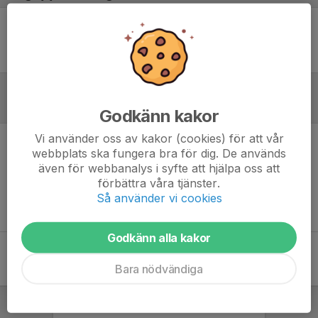
Ingen uppställning ifylld
Inför match
Godkänn kakor
Vi använder oss av kakor (cookies) för att vår
webbplats ska fungera bra för dig. De används
Inget skrivet
även för webbanalys i syfte att hjälpa oss att
förbättra våra tjänster.
Så använder vi cookies
Godkänn alla kakor
Bara nödvändiga