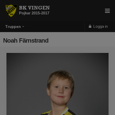
BK VINGEN
Pojkar 2015-2017
Logga in
Truppen
Noah Färnstrand