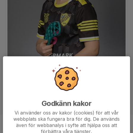
Godkänn kakor
Vi använder oss av kakor (cookies) för att vår
webbplats ska fungera bra för dig. De används
även för webbanalys i syfte att hjälpa oss att
Position
-
förbättra våra tjänster.