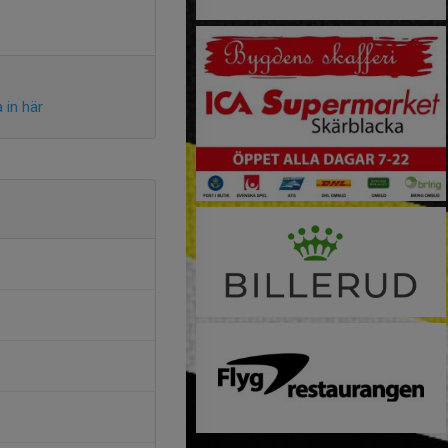
 in här