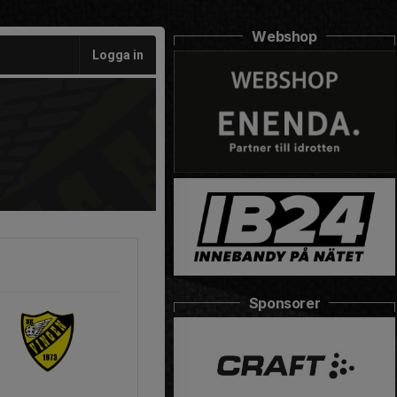
Webshop
Logga in
Sponsorer