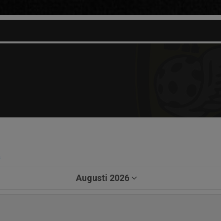
a
Augusti 2026