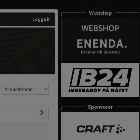
Webshop
Logga in
Sponsorer