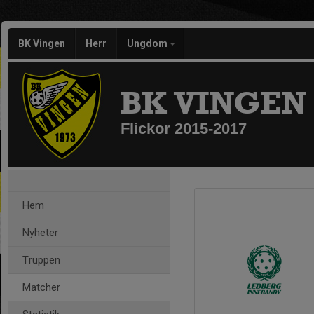
BK Vingen
Herr
Ungdom
BK VINGEN
Flickor 2015-2017
Hem
Nyheter
Truppen
Matcher