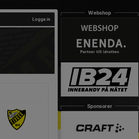
Webshop
Logga in
Sponsorer