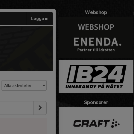
Webshop
Logga in
Sponsorer