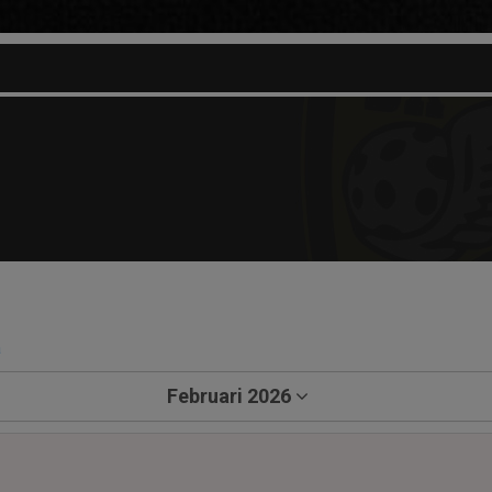
a
Februari 2026